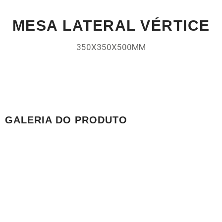
MESA LATERAL VÉRTICE
350X350X500MM
GALERIA DO PRODUTO