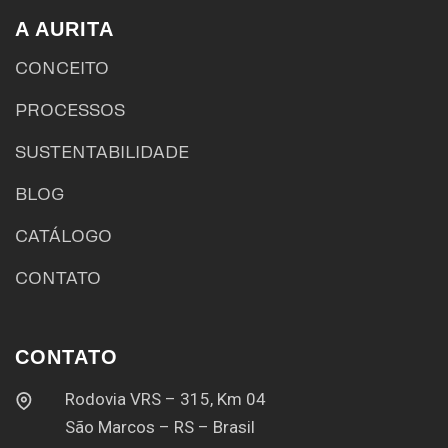
A AURITA
CONCEITO
PROCESSOS
SUSTENTABILIDADE
BLOG
CATÁLOGO
CONTATO
CONTATO
Rodovia VRS – 315, Km 04
São Marcos – RS – Brasil