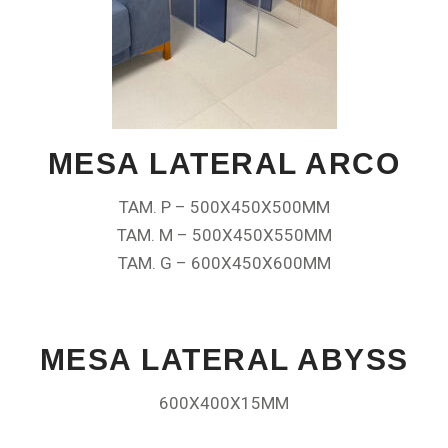
MESA LATERAL ARCO
TAM. P – 500X450X500MM
TAM. M – 500X450X550MM
TAM. G – 600X450X600MM
MESA LATERAL ABYSS
600X400X15MM