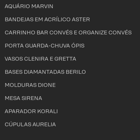
AQUÁRIO MARVIN
BANDEJAS EM ACRÍLICO ASTER
CARRINHO BAR CONVÉS E ORGANIZE CONVÉS
PORTA GUARDA-CHUVA ÓPIS
VASOS CLENIRA E GRETTA
BASES DIAMANTADAS BERILO​
MOLDURAS DIONE
MESA SIRENA
APARADOR KORALI
CÚPULAS AURELIA