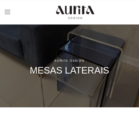
AURITA DESIGN
MESAS LATERAIS