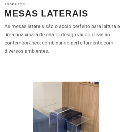
PRODUTOS
MESAS LATERAIS
As mesas laterais são o apoio perfeito para leitura e
uma boa xícara de chá. O design vai do clean ao
contemporâneo, combinando perfeitamente com
diversos ambientes.